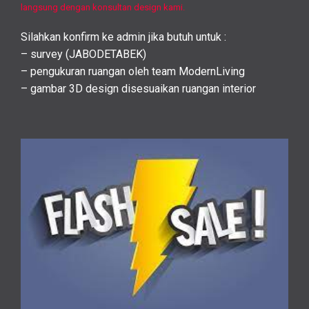
langsung dengan konsultan design kami.
Silahkan konfirm ke admin jika butuh untuk :
– survey (JABODETABEK)
– pengukuran ruangan oleh team ModernLiving
– gambar 3D design disesuaikan ruangan interior