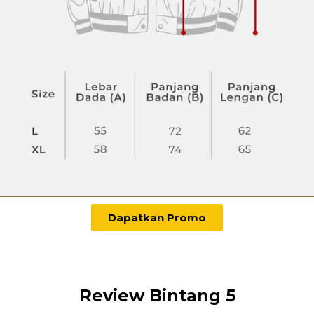
Dapatkan Promo
Review Bintang 5