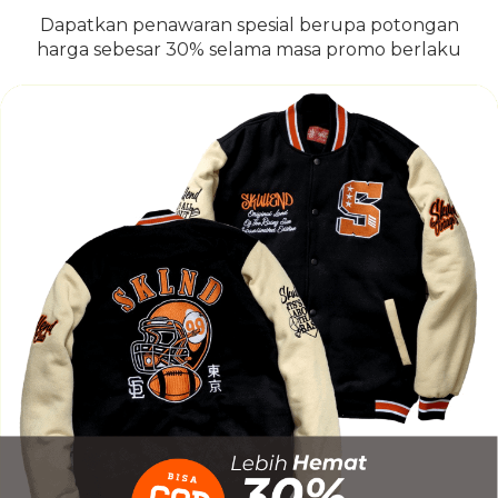
Dapatkan penawaran spesial berupa potongan
harga sebesar 30% selama masa promo berlaku