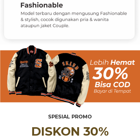
SPESIAL PROMO
DISKON 30%