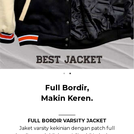
Full Bordir,
Makin Keren.
_______
FULL BORDIR VARSITY JACKET
Jaket varsity kekinian dengan patch full