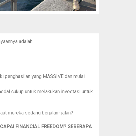
nyaannya adalah :
iki penghasilan yang MASSIVE dan mulai
dal cukup untuk melakukan investasi untuk
aat mereka sedang berjalan- jalan?
NCAPAI FINANCIAL FREEDOM?
SEBERAPA