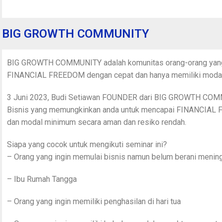
BIG GROWTH COMMUNITY
BIG GROWTH COMMUNITY adalah komunitas orang-orang yang 
FINANCIAL FREEDOM dengan cepat dan hanya memiliki moda
3 Juni 2023, Budi Setiawan FOUNDER dari BIG GROWTH COM
Bisnis yang memungkinkan anda untuk mencapai FINANCIAL F
dan modal minimum secara aman dan resiko rendah.
Siapa yang cocok untuk mengikuti seminar ini?
– Orang yang ingin memulai bisnis namun belum berani menin
– Ibu Rumah Tangga
– Orang yang ingin memiliki penghasilan di hari tua