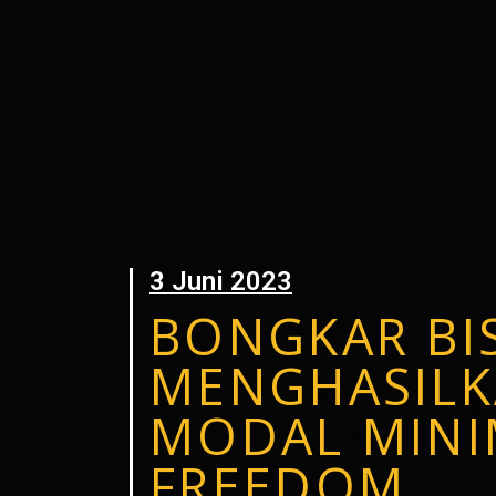
3 Juni 2023
BONGKAR BIS
MENGHASILK
MODAL MINI
FREEDOM