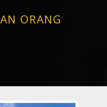
UAN ORANG