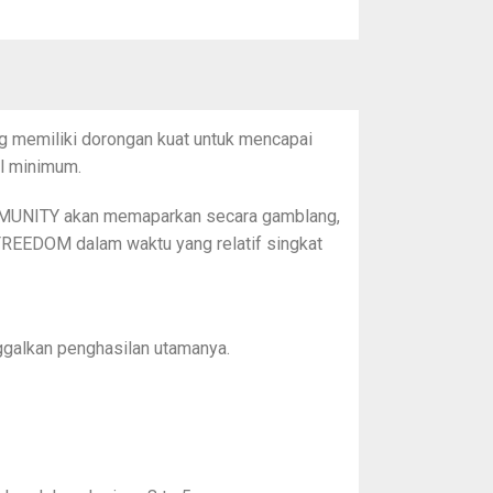
memiliki dorongan kuat untuk mencapai
l minimum.
MUNITY akan memaparkan secara gamblang,
REEDOM dalam waktu yang relatif singkat
ggalkan penghasilan utamanya.