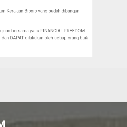
an Kerajaan Bisnis yang sudah dibangun
tujuan bersama yaitu FINANCIAL FREEDOM
e dan DAPAT dilakukan oleh setiap orang baik
M