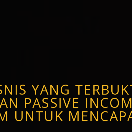
NIS YANG TERBUKT
AN PASSIVE INCO
M UNTUK MENCAPA