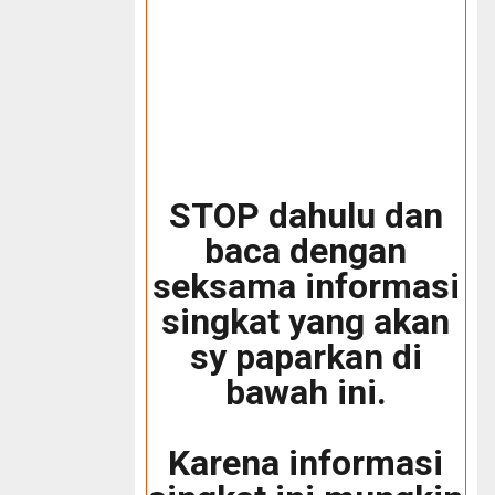
STOP dahulu dan
baca dengan
seksama informasi
singkat yang akan
sy paparkan di
bawah ini.
Karena informasi