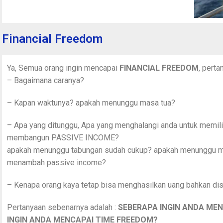
Financial Freedom
Ya, Semua orang ingin mencapai
FINANCIAL FREEDOM
, perta
– Bagaimana caranya?
– Kapan waktunya? apakah menunggu masa tua?
– Apa yang ditunggu, Apa yang menghalangi anda untuk memil
membangun PASSIVE INCOME?
apakah menunggu tabungan sudah cukup? apakah menunggu mo
menambah passive income?
– Kenapa orang kaya tetap bisa menghasilkan uang bahkan dis
Pertanyaan sebenarnya adalah :
SEBERAPA INGIN ANDA ME
INGIN ANDA MENCAPAI TIME FREEDOM?