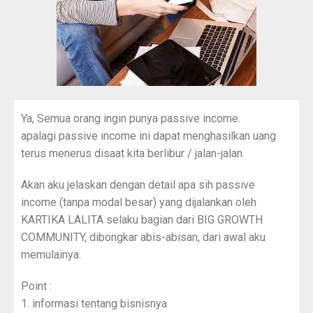
Ya, Semua orang ingin punya passive income.
apalagi passive income ini dapat menghasilkan uang
terus menerus disaat kita berlibur / jalan-jalan.
Akan aku jelaskan dengan detail apa sih passive
income (tanpa modal besar) yang dijalankan oleh
KARTIKA LALITA selaku bagian dari BIG GROWTH
COMMUNITY, dibongkar abis-abisan, dari awal aku
memulainya.
Point :
1. informasi tentang bisnisnya