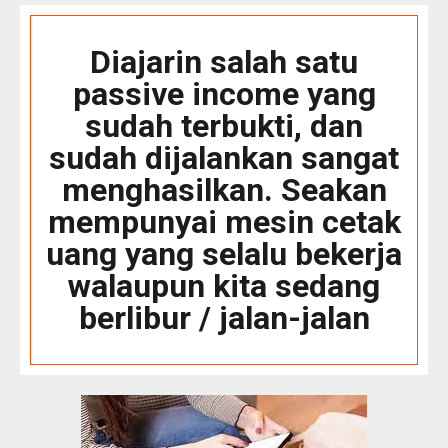
Diajarin salah satu
passive income yang
sudah terbukti, dan
sudah dijalankan sangat
menghasilkan. Seakan
mempunyai mesin cetak
uang yang selalu bekerja
walaupun kita sedang
berlibur / jalan-jalan