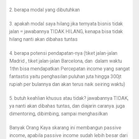
2. berapa modal yang dibutuhkan
3. apakah modal saya hilang jika ternyata bisnis tidak
jalan = jawabannya TIDAK HILANG, kenapa bisa tidak
hilang nanti akan dibahas tuntas
4. berapa potensi pendapatan-nya (tiket jalan-jalan
Madrid , tiket jalan-jalan Barcelona, dan dalam waktu
1thn bisa mendapatkan Percepatan income yang sangat
fantastis yaitu penghasilan puluhan juta hingga 300jt
rupiah per bulannya dan akan terus naik seiring waktu)
5. butuh keahlian khusus atau tidak? jawabannya TIDAK,
ya nanti akan dibahas tuntas, dan diajarin caranya. juga
dimentoring, dibimbing, sampai menghasilkan
Banyak Orang Kaya skarang ini membangun passive
income, apabila passive income sudah lebih besar dari